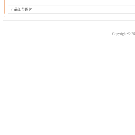
产品细节图片
©
Copyright
20