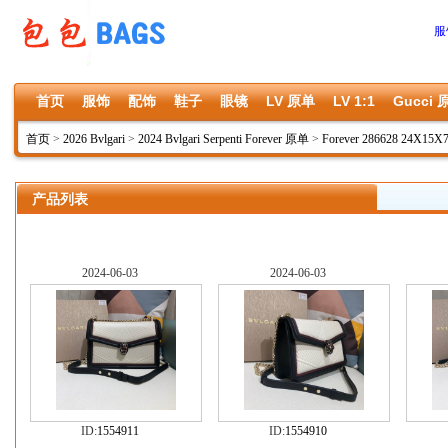
服
首页
服饰
配饰
鞋子
眼镜
LV 原单
LV 1:1
Gucci 
首页
>
2026 Bvlgari
>
2024 Bvlgari Serpenti Forever 原单
>
Forever 286628 24X15
产品列表
2024-06-03
2024-06-03
ID:
1554911
ID:
1554910