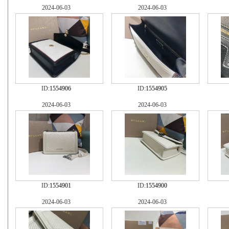
2024-06-03
2024-06-03
ID:
1554906
ID:
1554905
2024-06-03
2024-06-03
ID:
1554901
ID:
1554900
2024-06-03
2024-06-03