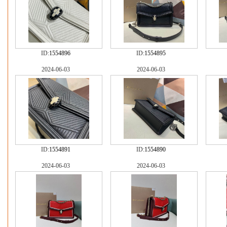
ID:
1554896
ID:
1554895
2024-06-03
2024-06-03
ID:
1554891
ID:
1554890
2024-06-03
2024-06-03