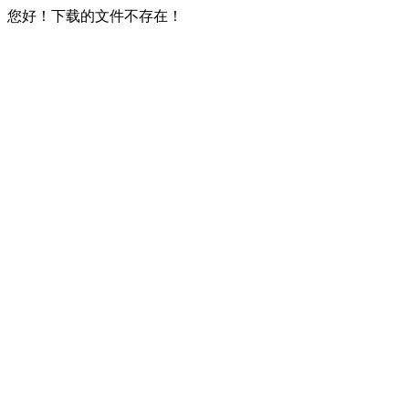
您好！下载的文件不存在！