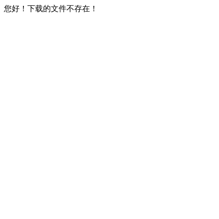
您好！下载的文件不存在！