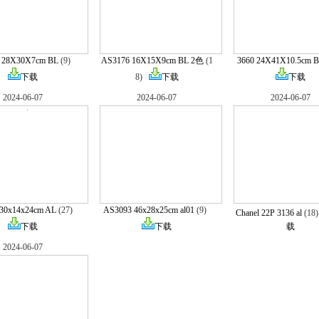
 28X30X7cm BL
(9)
AS3176 16X15X9cm BL 2色
(1
3660 24X41X10.5cm 
下载
8)
下载
下载
2024-06-07
2024-06-07
2024-06-07
30x14x24cm AL
(27)
AS3093 46x28x25cm al01
(9)
Chanel 22P 3136 al
(18
下载
下载
载
2024-06-07