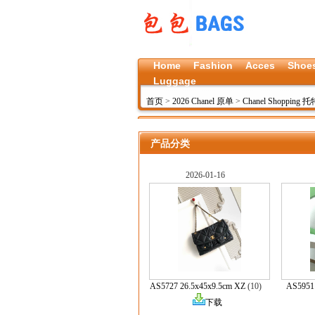
Home
Fashion
Acces
Shoe
Luggage
首页
>
2026 Chanel 原单
>
Chanel Shopping
产品分类
2026-01-16
AS5727 26.5x45x9.5cm XZ
(10)
AS5951
下载