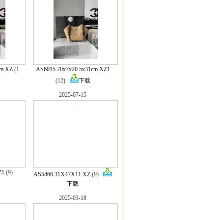
cm XZ
(1
AS6015 20x7x20.5x31cm XZ1
(12)
下载
2025-07-15
Z1
(9)
AS5466 31X47X11 XZ
(9)
下载
2025-03-18