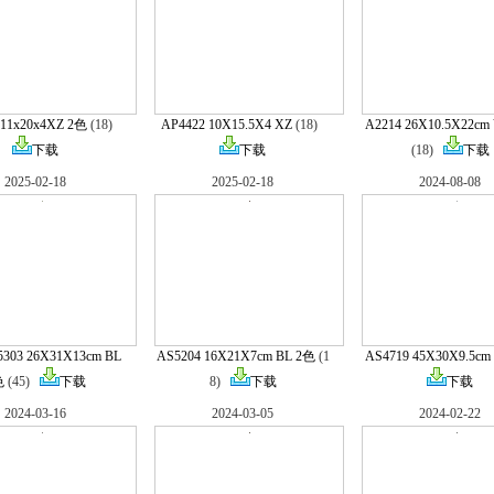
 11x20x4XZ 2色
(18)
AP4422 10X15.5X4 XZ
(18)
A2214 26X10.5X22cm
下载
下载
(18)
下载
2025-02-18
2025-02-18
2024-08-08
5303 26X31X13cm BL
AS5204 16X21X7cm BL 2色
(1
AS4719 45X30X9.5cm
色
(45)
下载
8)
下载
下载
2024-03-16
2024-03-05
2024-02-22