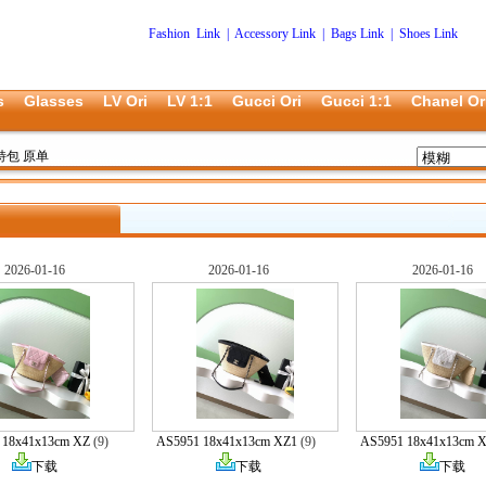
Fashion Link
|
Accessory Link
|
Bags Link
|
Shoes Link
s
Glasses
LV Ori
LV 1:1
Gucci Ori
Gucci 1:1
Chanel Or
 托特包 原单
2026-01-16
2026-01-16
2026-01-16
 18x41x13cm XZ
(9)
AS5951 18x41x13cm XZ1
(9)
AS5951 18x41x13cm 
下载
下载
下载