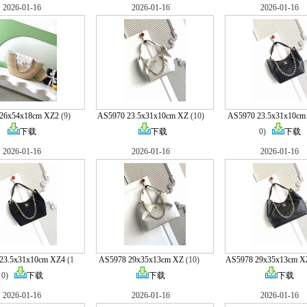
2026-01-16
2026-01-16
2026-01-16
26x54x18cm XZ2
(9)
AS5970 23.5x31x10cm XZ
(10)
AS5970 23.5x31x10cm
下载
下载
0)
下载
2026-01-16
2026-01-16
2026-01-16
23.5x31x10cm XZ4
(1
AS5978 29x35x13cm XZ
(10)
AS5978 29x35x13cm X
0)
下载
下载
下载
2026-01-16
2026-01-16
2026-01-16