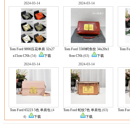
2024-03-14
2024-03-14
Tom Ford 9890压花单肩 32x27
Tom Ford 5569鳄鱼纹 34x20x1
Tom 
x15cm CNh
(54)
下载
0cm CNh
(63)
下载
2024-03-14
2024-03-14
Tom Ford 65223 5色 单肩包
(4
Tom Ford 蛇纹7色 单肩包
(63)
Tom F
4)
下载
下载