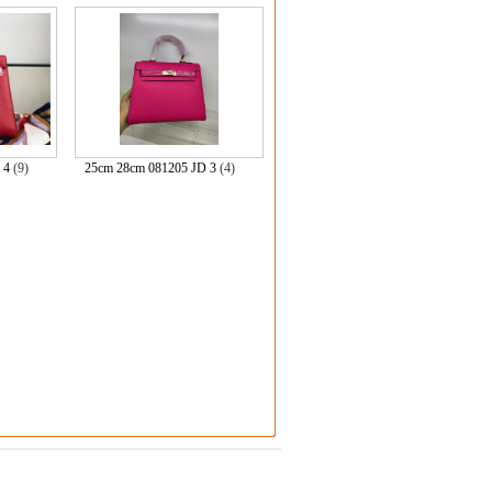
 4
(9)
25cm 28cm 081205 JD 3
(4)