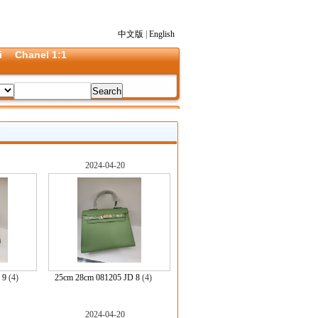
中文版
|
English
i
Chanel 1:1
2024-04-20
 9
(4)
25cm 28cm 081205 JD 8
(4)
2024-04-20