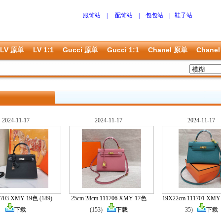
服饰站
|
配饰站
|
包包站
|
鞋子站
LV 原单
LV 1:1
Gucci 原单
Gucci 1:1
Chanel 原单
Chanel
2024-11-17
2024-11-17
2024-11-17
1703 XMY 19色
(189)
25cm 28cm 111706 XMY 17色
19X22cm 111701 XMY
下载
(153)
下载
35)
下载