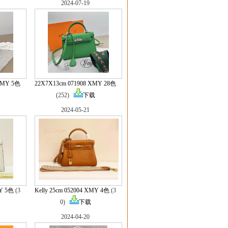
2024-07-19
XMY 5色
22X7X13cm 071908 XMY 28色
(252)
下载
2024-05-21
MY 5色
(3
Kelly 25cm 052004 XMY 4色
(3
0)
下载
2024-04-20