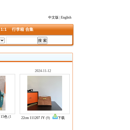
中文版
|
English
 1:1
行李箱 合集
2024-11-12
 15色
(1
22cm 111207 JY
(9)
下载