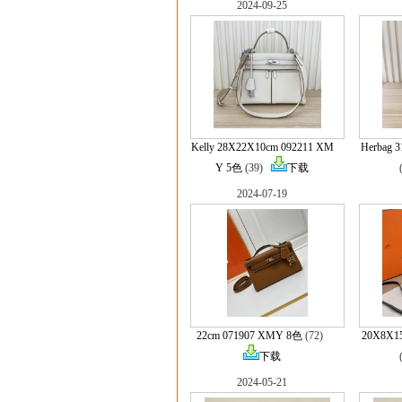
2024-09-25
Kelly 28X22X10cm 092211 XM
Herbag 
Y 5色
(39)
下载
2024-07-19
22cm 071907 XMY 8色
(72)
20X8X1
下载
2024-05-21