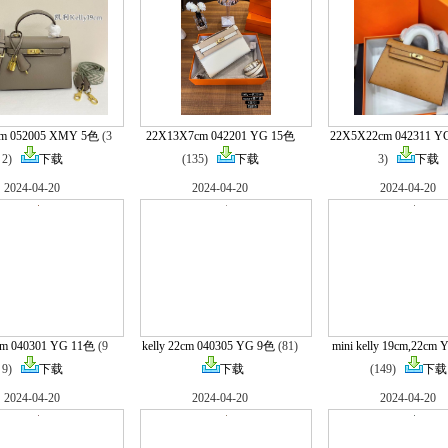
9cm 052005 XMY 5色
(3
22X13X7cm 042201 YG 15色
22X5X22cm 042311 Y
2)
下载
(135)
下载
3)
下载
2024-04-20
2024-04-20
2024-04-20
5cm 040301 YG 11色
(9
kelly 22cm 040305 YG 9色
(81)
mini kelly 19cm,22cm
9)
下载
下载
(149)
下载
2024-04-20
2024-04-20
2024-04-20