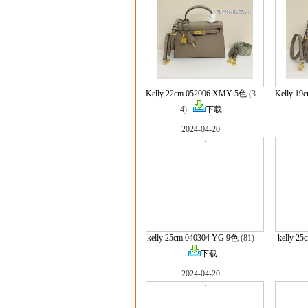
Kelly 22cm 052006 XMY 5色
(3
Kelly 1
4)
下载
2024-04-20
kelly 25cm 040304 YG 9色
(81)
kelly 2
下载
2024-04-20