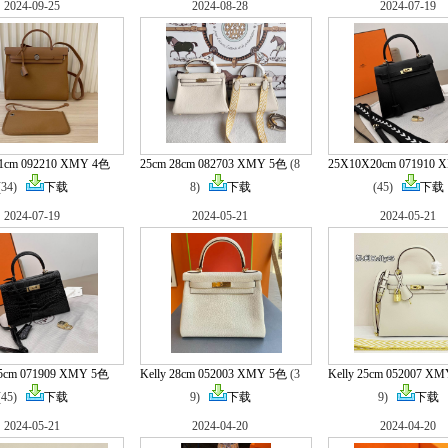
2024-09-25
2024-08-28
2024-07-19
31cm 092210 XMY 4色
25cm 28cm 082703 XMY 5色
(8
25X10X20cm 071910 
(34)
下载
8)
下载
(45)
下载
2024-07-19
2024-05-21
2024-05-21
5cm 071909 XMY 5色
Kelly 28cm 052003 XMY 5色
(3
Kelly 25cm 052007 X
(45)
下载
9)
下载
9)
下载
2024-05-21
2024-04-20
2024-04-20