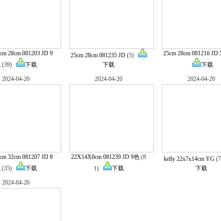
5cm 28cm 081203 JD 9
25cm 28cm 081216 JD
25cm 28cm 081235 JD
(5)
色
(39)
下载
下载
下载
2024-04-20
2024-04-20
2024-04-20
cm 32cm 081207 JD 8
22X14X8cm 081239 JD 9色
(8
kelly 22x7x14cm YG
(
色
(35)
下载
1)
下载
下载
2024-04-20