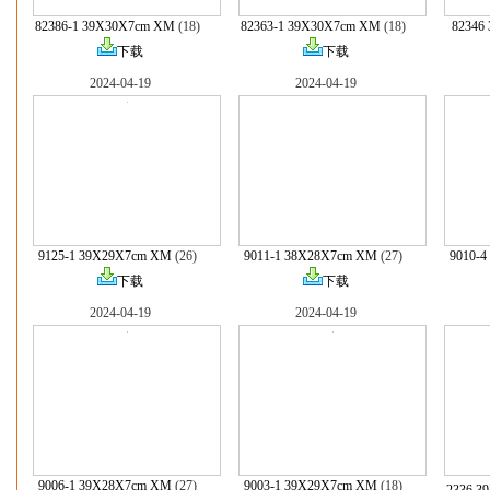
82386-1 39X30X7cm XM
(18)
82363-1 39X30X7cm XM
(18)
82346
下载
下载
2024-04-19
2024-04-19
9125-1 39X29X7cm XM
(26)
9011-1 38X28X7cm XM
(27)
9010-
下载
下载
2024-04-19
2024-04-19
9006-1 39X28X7cm XM
(27)
9003-1 39X29X7cm XM
(18)