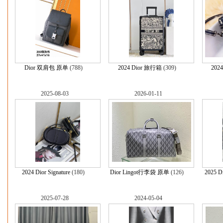
Dior 双肩包 原单
(788)
2024 Dior 旅行箱
(309)
20
2025-08-03
2026-01-11
2024 Dior Signature
(180)
Dior Lingot行李袋 原单
(126)
2025 
2025-07-28
2024-05-04