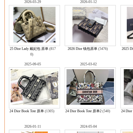
2026-03-29
2026-01-12
25 Dior Lady 戴妃包 原单
(817
2026 Dior 钱包原单
(5476)
2025 
0)
2025-09-05
2025-03-02
24 Dior Book Tote 原单
(1305)
24 Dior Book Tote 原单2
(540)
24 Dio
2026-01-11
2024-05-04